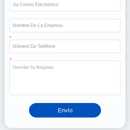
Envío