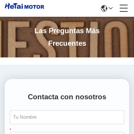
Las Preguntas Más
Frecuentes
Contacta con nosotros