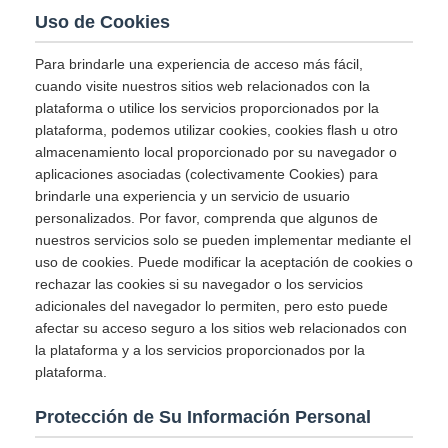
Uso de Cookies
Para brindarle una experiencia de acceso más fácil,
cuando visite nuestros sitios web relacionados con la
plataforma o utilice los servicios proporcionados por la
plataforma, podemos utilizar cookies, cookies flash u otro
almacenamiento local proporcionado por su navegador o
aplicaciones asociadas (colectivamente Cookies) para
brindarle una experiencia y un servicio de usuario
personalizados. Por favor, comprenda que algunos de
nuestros servicios solo se pueden implementar mediante el
uso de cookies. Puede modificar la aceptación de cookies o
rechazar las cookies si su navegador o los servicios
adicionales del navegador lo permiten, pero esto puede
afectar su acceso seguro a los sitios web relacionados con
la plataforma y a los servicios proporcionados por la
plataforma.
Protección de Su Información Personal