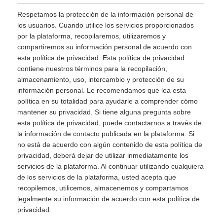
Respetamos la protección de la información personal de
los usuarios. Cuando utilice los servicios proporcionados
por la plataforma, recopilaremos, utilizaremos y
compartiremos su información personal de acuerdo con
esta política de privacidad. Esta política de privacidad
contiene nuestros términos para la recopilación,
almacenamiento, uso, intercambio y protección de su
información personal. Le recomendamos que lea esta
política en su totalidad para ayudarle a comprender cómo
mantener su privacidad. Si tiene alguna pregunta sobre
esta política de privacidad, puede contactarnos a través de
la información de contacto publicada en la plataforma. Si
no está de acuerdo con algún contenido de esta política de
privacidad, deberá dejar de utilizar inmediatamente los
servicios de la plataforma. Al continuar utilizando cualquiera
de los servicios de la plataforma, usted acepta que
recopilemos, utilicemos, almacenemos y compartamos
legalmente su información de acuerdo con esta política de
privacidad.