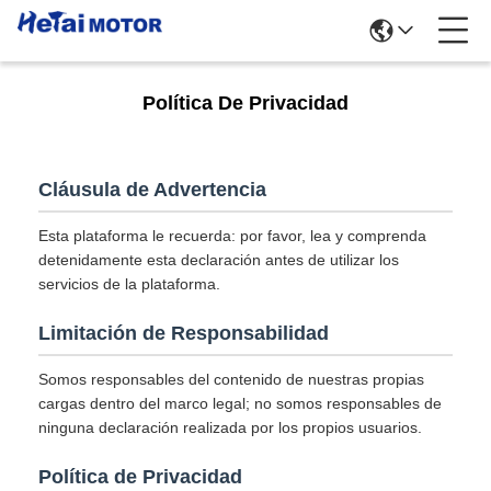
Política De Privacidad
Cláusula de Advertencia
Esta plataforma le recuerda: por favor, lea y comprenda
detenidamente esta declaración antes de utilizar los
servicios de la plataforma.
Limitación de Responsabilidad
Somos responsables del contenido de nuestras propias
cargas dentro del marco legal; no somos responsables de
ninguna declaración realizada por los propios usuarios.
Política de Privacidad