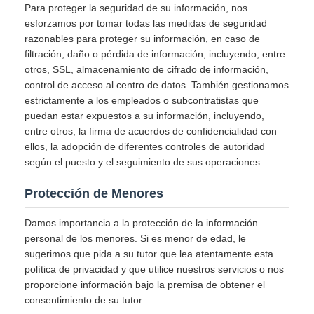
Para proteger la seguridad de su información, nos
esforzamos por tomar todas las medidas de seguridad
razonables para proteger su información, en caso de
filtración, daño o pérdida de información, incluyendo, entre
otros, SSL, almacenamiento de cifrado de información,
control de acceso al centro de datos. También gestionamos
estrictamente a los empleados o subcontratistas que
puedan estar expuestos a su información, incluyendo,
entre otros, la firma de acuerdos de confidencialidad con
ellos, la adopción de diferentes controles de autoridad
según el puesto y el seguimiento de sus operaciones.
Protección de Menores
Damos importancia a la protección de la información
personal de los menores. Si es menor de edad, le
sugerimos que pida a su tutor que lea atentamente esta
política de privacidad y que utilice nuestros servicios o nos
proporcione información bajo la premisa de obtener el
consentimiento de su tutor.