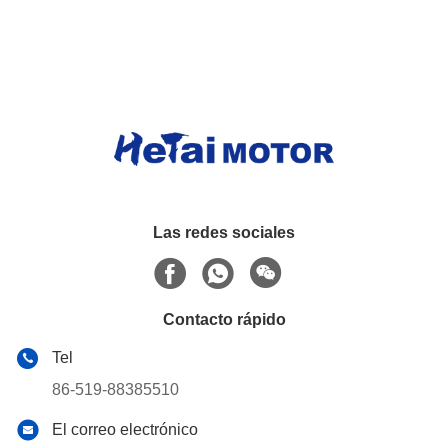
Las redes sociales
Contacto rápido
Tel
86-519-88385510
El correo electrónico